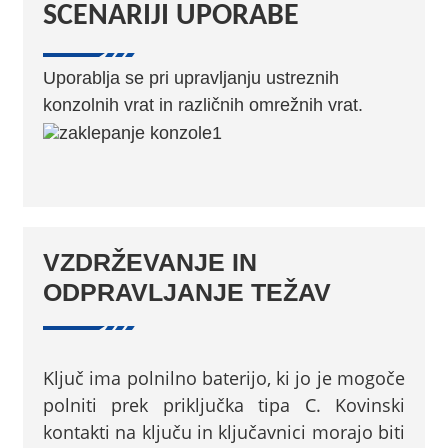
SCENARIJI UPORABE
Uporablja se pri upravljanju ustreznih
konzolnih vrat in različnih omrežnih vrat.
VZDRŽEVANJE IN
ODPRAVLJANJE TEŽAV
Ključ ima polnilno baterijo, ki jo je mogoče
polniti prek priključka tipa C. Kovinski
kontakti na ključu in ključavnici morajo biti