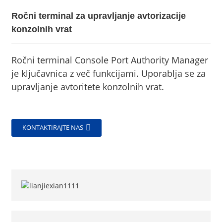
Ročni terminal za upravljanje avtorizacije
konzolnih vrat
Ročni terminal Console Port Authority Manager
je ključavnica z več funkcijami. Uporablja se za
upravljanje avtoritete konzolnih vrat.
KONTAKTIRAJTE NAS