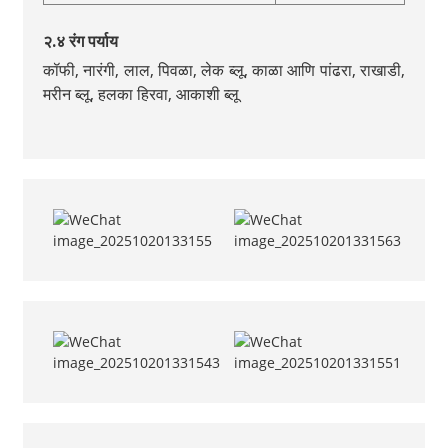
२.४ रंग पर्याय
कॉफी, नारंगी, लाल, पिवळा, लेक ब्लू, काळा आणि पांढरा, राखाडी,
मरीन ब्लू, हलका हिरवा, आकाशी ब्लू