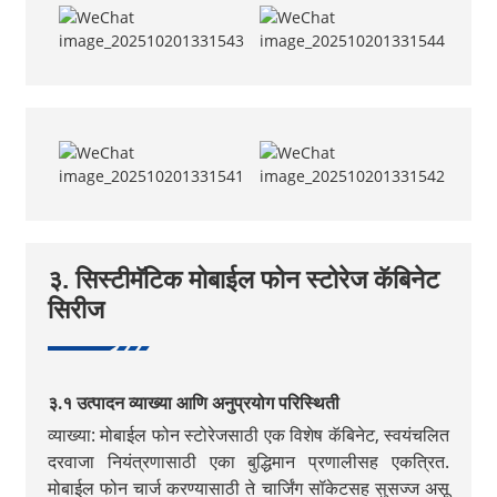
३. सिस्टीमॅटिक मोबाईल फोन स्टोरेज कॅबिनेट
सिरीज
३.१ उत्पादन व्याख्या आणि अनुप्रयोग परिस्थिती
व्याख्या: मोबाईल फोन स्टोरेजसाठी एक विशेष कॅबिनेट, स्वयंचलित
दरवाजा नियंत्रणासाठी एका बुद्धिमान प्रणालीसह एकत्रित.
मोबाईल फोन चार्ज करण्यासाठी ते चार्जिंग सॉकेटसह सुसज्ज असू