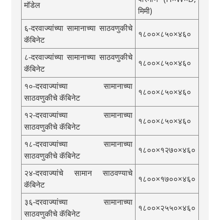
मॉडेल
मिमी)
६-दरवाज्यांच्या सामानाच्या साठवणुकीचे
१८००×८५०×४६०
कॅबिनेट
८-दरवाज्यांच्या सामानाच्या साठवणुकीचे
१८००×८५०×४६०
कॅबिनेट
१०-दरवाज्यांच्या सामानाच्या
१८००×८५०×४६०
साठवणुकीचे कॅबिनेट
१२-दरवाज्यांच्या सामानाच्या
१८००×८५०×४६०
साठवणुकीचे कॅबिनेट
१८-दरवाज्यांच्या सामानाच्या
१८००×१२७०×४६०
साठवणुकीचे कॅबिनेट
२४-दरवाज्यांचे सामान साठवण्याचे
१८००×१७००×४६०
कॅबिनेट
३६-दरवाज्यांच्या सामानाच्या
१८००×२५५०×४६०
साठवणुकीचे कॅबिनेट