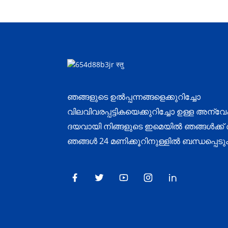
ഞങ്ങളുടെ ഉൽപ്പന്നങ്ങളെക്കുറിച്ചോ
വിലവിവരപ്പട്ടികയെക്കുറിച്ചോ ഉള്ള അന്വ
ദയവായി നിങ്ങളുടെ ഇമെയിൽ ഞങ്ങൾക്ക്
ഞങ്ങൾ 24 മണിക്കൂറിനുള്ളിൽ ബന്ധപ്പെടും