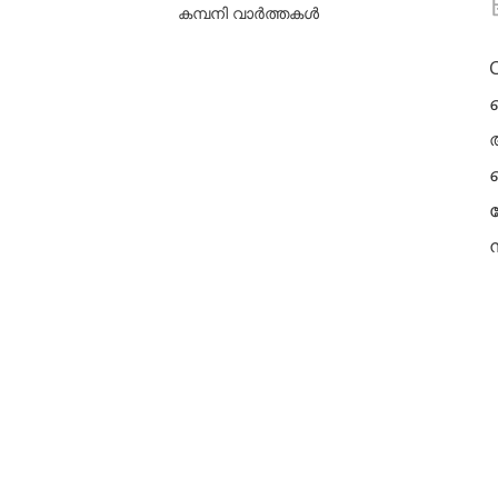
കമ്പനി വാർത്തകൾ