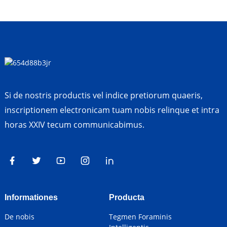
Si de nostris productis vel indice pretiorum quaeris,
inscriptionem electronicam tuam nobis relinque et intra
horas XXIV tecum communicabimus.
Informationes
Producta
De nobis
Tegmen Foraminis