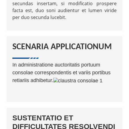
secundas insertam, si modificatio prospere
facta est, duo soni audientur et lumen viride
per duo secunda lucebit.
SCENARIA APPLICATIONUM
In administratione auctoritatis portuum
consolae correspondentis et variis portibus
retiariis adhibetur.
SUSTENTATIO ET
DIFFICULTATES RESOLVENDI