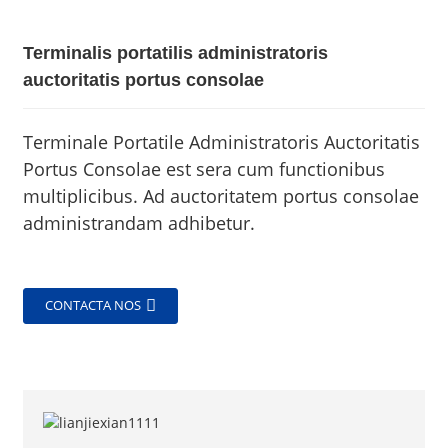
Terminalis portatilis administratoris
auctoritatis portus consolae
Terminale Portatile Administratoris Auctoritatis
Portus Consolae est sera cum functionibus
multiplicibus. Ad auctoritatem portus consolae
administrandam adhibetur.
CONTACTA NOS