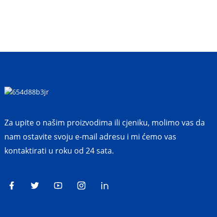
Za upite o našim proizvodima ili cjeniku, molimo vas da
nam ostavite svoju e-mail adresu i mi ćemo vas
kontaktirati u roku od 24 sata.