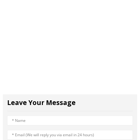
Leave Your Message