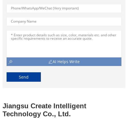
AI Helps Write
Send
Jiangsu Create Intelligent
Technology Co., Ltd.