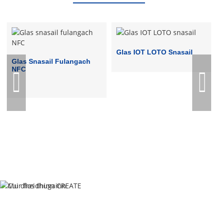
Glas IOT LOTO Snasail
Glas Snasail Fulangach
NFC