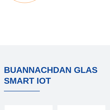
BUANNACHDAN GLAS
SMART IOT