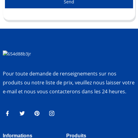
Send
Pour toute demande de renseignements sur nos
produits ou notre liste de prix, veuillez nous laisser votre
e-mail et nous vous contacterons dans les 24 heures.
Informations
Produits