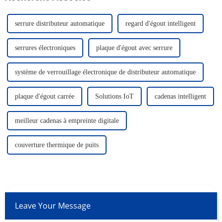
profondeur...
serrure distributeur automatique
regard d'égout intelligent
serrures électroniques
plaque d'égout avec serrure
système de verrouillage électronique de distributeur automatique
plaque d'égout carrée
Solutions IoT
cadenas intelligent
meilleur cadenas à empreinte digitale
couverture thermique de puits
Leave Your Message