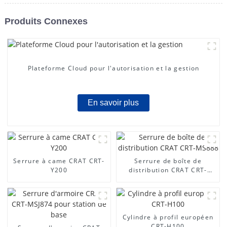
Produits Connexes
Plateforme Cloud pour l'autorisation et la gestion
En savoir plus
Serrure à came CRAT CRT-
Serrure de boîte de
Y200
distribution CRAT CRT-
MS888
Cylindre à profil européen
CRT-H100