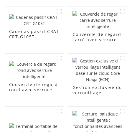
Cadenas passif CRAT
Couvercle de regard
CRT-G105T
carré avec serrure
intelligente
Couvercle de regard
Gestion exclusive du
rond avec serrure
verrouillage
intelligente
intelligent basé sur
le cloud Core Niaga
(ECN)