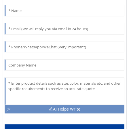
AI Helps Write