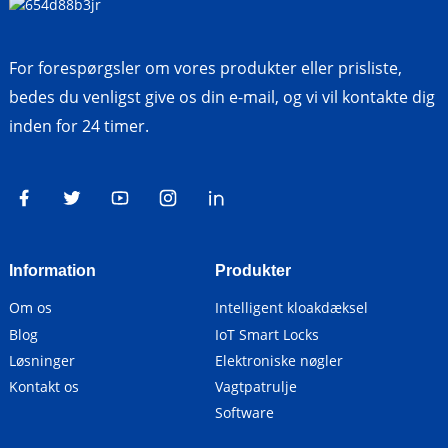
For forespørgsler om vores produkter eller prisliste,
bedes du venligst give os din e-mail, og vi vil kontakte dig
inden for 24 timer.
Information
Produkter
Om os
Intelligent kloakdæksel
Blog
IoT Smart Locks
Løsninger
Elektroniske nøgler
Kontakt os
Vagtpatrulje
Software