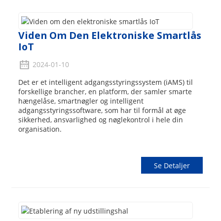
Viden Om Den Elektroniske Smartlås
IoT
2024-01-10
Det er et intelligent adgangsstyringssystem (iAMS) til
forskellige brancher, en platform, der samler smarte
hængelåse, smartnøgler og intelligent
adgangsstyringssoftware, som har til formål at øge
sikkerhed, ansvarlighed og nøglekontrol i hele din
organisation.
Se Detaljer