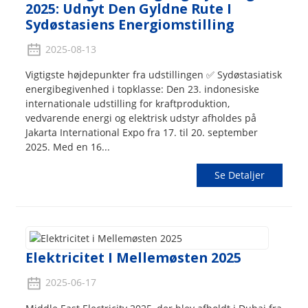
2025: Udnyt Den Gyldne Rute I
Sydøstasiens Energiomstilling
2025-08-13
Vigtigste højdepunkter fra udstillingen ✅ Sydøstasiatisk
energibegivenhed i topklasse: Den 23. indonesiske
internationale udstilling for kraftproduktion,
vedvarende energi og elektrisk udstyr afholdes på
Jakarta International Expo fra 17. til 20. september
2025. Med en 16...
Se Detaljer
Elektricitet I Mellemøsten 2025
2025-06-17