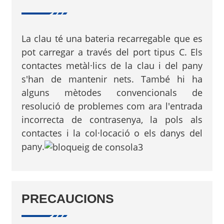
La clau té una bateria recarregable que es
pot carregar a través del port tipus C. Els
contactes metàl·lics de la clau i del pany
s'han de mantenir nets. També hi ha
alguns mètodes convencionals de
resolució de problemes com ara l'entrada
incorrecta de contrasenya, la pols als
contactes i la col·locació o els danys del
pany.
PRECAUCIONS