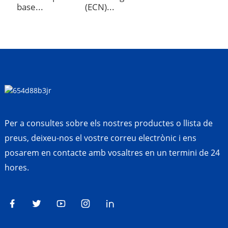
base...
(ECN)...
Per a consultes sobre els nostres productes o llista de
preus, deixeu-nos el vostre correu electrònic i ens
posarem en contacte amb vosaltres en un termini de 24
hores.