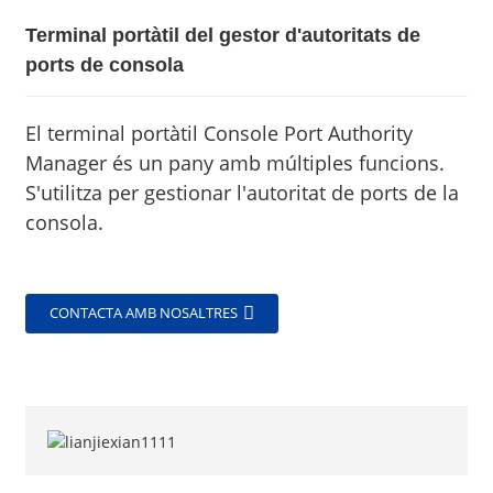
Terminal portàtil del gestor d'autoritats de
ports de consola
El terminal portàtil Console Port Authority
Manager és un pany amb múltiples funcions.
S'utilitza per gestionar l'autoritat de ports de la
consola.
CONTACTA AMB NOSALTRES