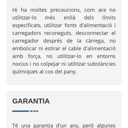
Hi ha moltes precaucions, com ara no
utilitzar-lo més enllà dels límits
especificats, utilitzar fonts d'alimentació i
carregadors reconeguts, desconnectar el
carregador després de la càrrega, no
embolicar ni estirar el cable d'alimentació
amb força, no utilitzar-lo en entorns
nocius i no colpejar ni utilitzar substàncies
químiques al cos del pany.
GARANTIA
Té una garantia d'un any, però algunes