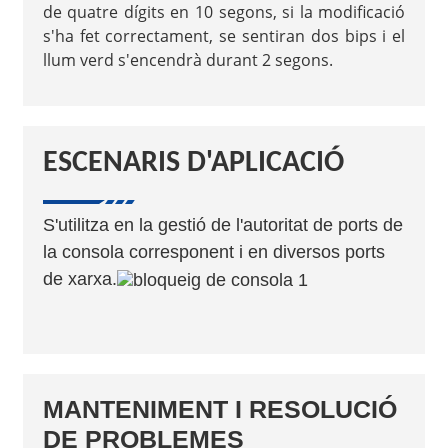
de quatre dígits en 10 segons, si la modificació
s'ha fet correctament, se sentiran dos bips i el
llum verd s'encendrà durant 2 segons.
ESCENARIS D'APLICACIÓ
S'utilitza en la gestió de l'autoritat de ports de
la consola corresponent i en diversos ports
de xarxa.
MANTENIMENT I RESOLUCIÓ
DE PROBLEMES