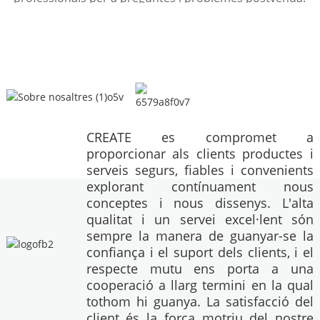
CREATE es compromet a
proporcionar als clients productes i
serveis segurs, fiables i convenients
explorant contínuament nous
conceptes i nous dissenys. L'alta
qualitat i un servei excel·lent són
sempre la manera de guanyar-se la
confiança i el suport dels clients, i el
respecte mutu ens porta a una
cooperació a llarg termini en la qual
tothom hi guanya. La satisfacció del
client és la força motriu del nostre