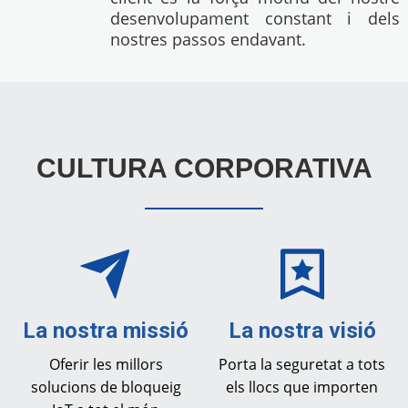
desenvolupament constant i dels
nostres passos endavant.
CULTURA CORPORATIVA
La nostra missió
La nostra visió
Oferir les millors
Porta la seguretat a tots
solucions de bloqueig
els llocs que importen