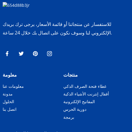
للاستفسار عن منتجاتنا أو قائمة الأسعار، يرجى ترك بريدك
الإلكتروني لنا وسوف نكون على اتصال بك خلال 24 ساعة.
منتجات
معلومة
غطاء فتحة الصرف الذكي
معلومات عنا
أقفال إنترنت الأشياء الذكية
مدونة
المفاتيح الإلكترونية
الحلول
دورية الحرس
اتصل بنا
برمجة