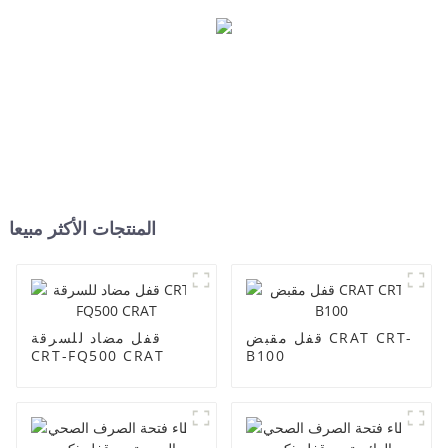
المنتجات الأكثر مبيعا
قفل مقبض CRAT CRT-
قفل مضاد للسرقة
CRT-FQ500 CRAT
B100